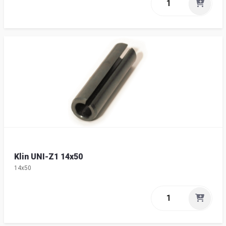
Klin UNI-Z1 14x50
14x50