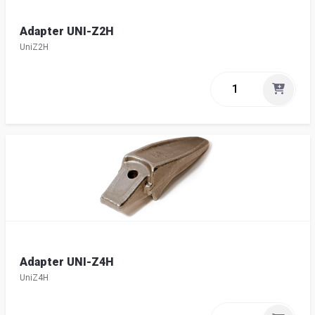
Adapter UNI-Z2H
UniZ2H
Adapter UNI-Z4H
UniZ4H