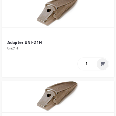
Adapter UNI-Z1H
UniZ1H