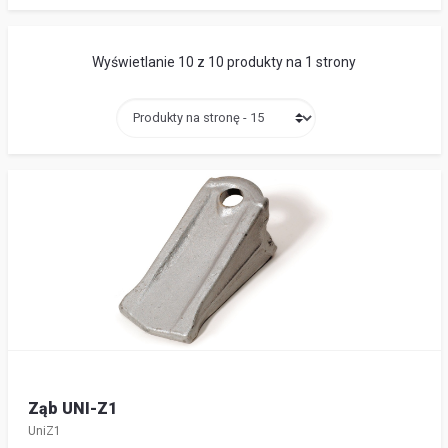
Wyświetlanie 10 z 10 produkty na 1 strony
Ząb UNI-Z1
UniZ1