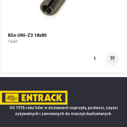
Klin UNI-Z3 18x80
18x80
Od 1976 roku lider w dostawach osprzętu, podwozi, części
zużywalnych i zamiennych do maszyn budowlanych.