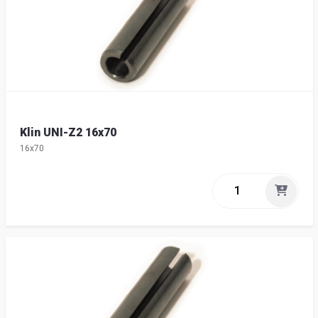
Klin UNI-Z2 16x70
16x70