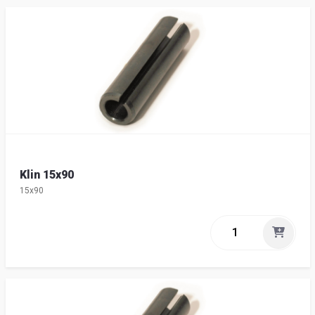
Klin 15x90
15x90