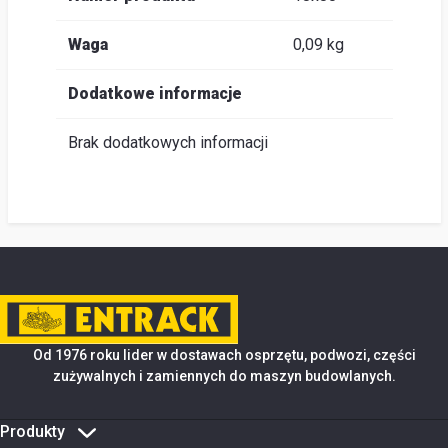
Waga
0,09 kg
Dodatkowe informacje
Brak dodatkowych informacji
Od 1976 roku lider w dostawach osprzętu, podwozi, części
zużywalnych i zamiennych do maszyn budowlanych.
Produkty