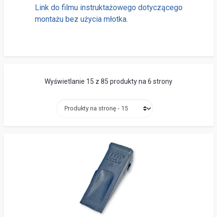
Link do filmu instruktażowego dotyczącego
montażu bez użycia młotka.
Wyświetlanie 15 z 85 produkty na 6 strony