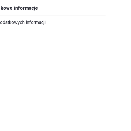
kowe informacje
odatkowych informacji