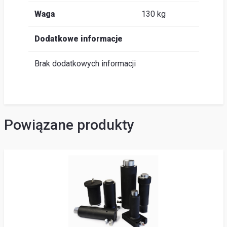
Waga
130 kg
Dodatkowe informacje
Brak dodatkowych informacji
Powiązane produkty