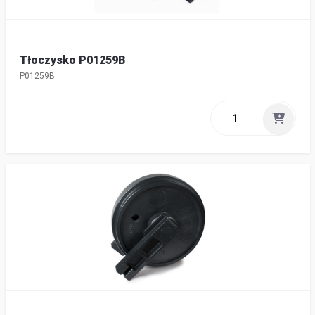
Tłoczysko P01259B
P01259B