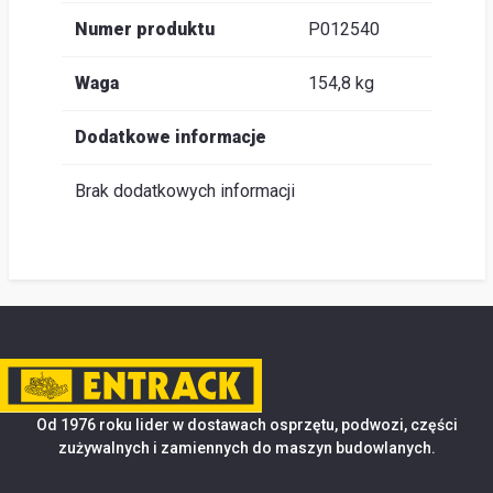
Numer produktu
P012540
Waga
154,8 kg
Dodatkowe informacje
Brak dodatkowych informacji
Od 1976 roku lider w dostawach osprzętu, podwozi, części
zużywalnych i zamiennych do maszyn budowlanych.