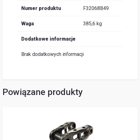
Numer produktu
F32068B49
Waga
385,6 kg
Dodatkowe informacje
Brak dodatkowych informacji
Powiązane produkty