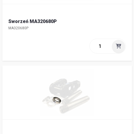
Sworzeń MA320680P
MA320680P