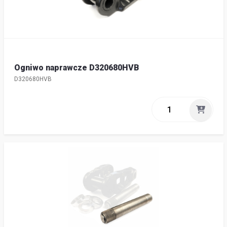
Ogniwo naprawcze D320680HVB
D320680HVB