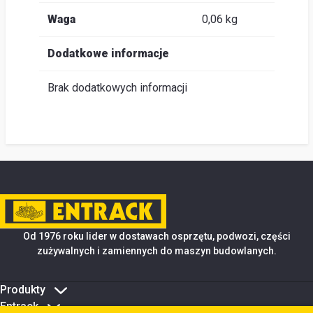
Waga
0,06 kg
Dodatkowe informacje
Brak dodatkowych informacji
Od 1976 roku lider w dostawach osprzętu, podwozi, części
zużywalnych i zamiennych do maszyn budowlanych.
Produkty
Entrack