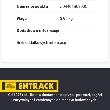
Numer produktu
Z04401B0300C
Waga
3,95 kg
Dodatkowe informacje
Brak dodatkowych informacji
Od 1976 roku lider w dostawach osprzętu, podwozi, części
zużywalnych i zamiennych do maszyn budowlanych.