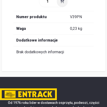
Numer produktu
V39PN
Waga
0,23 kg
Dodatkowe informacje
Brak dodatkowych informacji
Od 1976 roku lider w dostawach osprzętu, podwozi, części