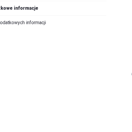
kowe informacje
odatkowych informacji