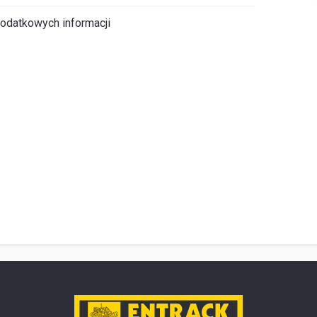
odatkowych informacji