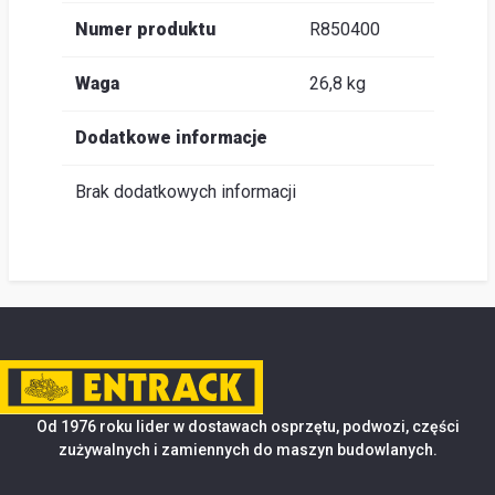
Numer produktu
R850400
Waga
26,8 kg
Dodatkowe informacje
Brak dodatkowych informacji
Od 1976 roku lider w dostawach osprzętu, podwozi, części
zużywalnych i zamiennych do maszyn budowlanych.