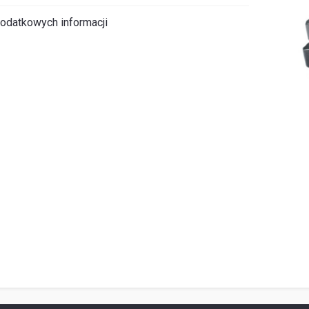
odatkowych informacji