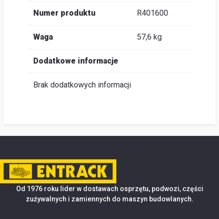
Numer produktu
R401600
Waga
57,6 kg
Dodatkowe informacje
Brak dodatkowych informacji
Od 1976 roku lider w dostawach osprzętu, podwozi, części
zużywalnych i zamiennych do maszyn budowlanych.