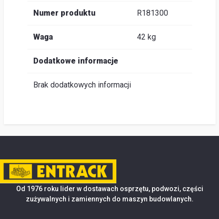
Numer produktu
R181300
Waga
42 kg
Dodatkowe informacje
Brak dodatkowych informacji
Od 1976 roku lider w dostawach osprzętu, podwozi, części
zużywalnych i zamiennych do maszyn budowlanych.