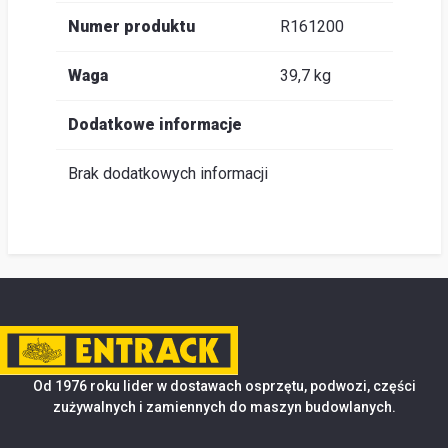
Numer produktu
R161200
Waga
39,7 kg
Dodatkowe informacje
Brak dodatkowych informacji
Od 1976 roku lider w dostawach osprzętu, podwozi, części
zużywalnych i zamiennych do maszyn budowlanych.