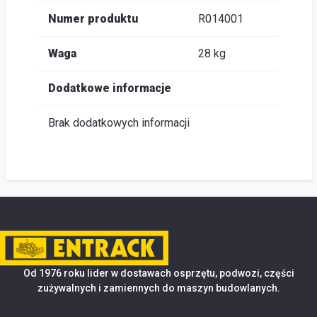
Numer produktu
R014001
Waga
28 kg
Dodatkowe informacje
Brak dodatkowych informacji
Od 1976 roku lider w dostawach osprzętu, podwozi, części
zużywalnych i zamiennych do maszyn budowlanych.