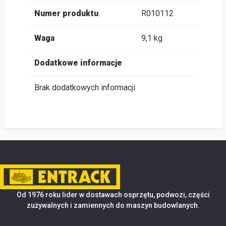
Numer produktu
R010112
Waga
9,1 kg
Dodatkowe informacje
Brak dodatkowych informacji
Od 1976 roku lider w dostawach osprzętu, podwozi, części
zużywalnych i zamiennych do maszyn budowlanych.