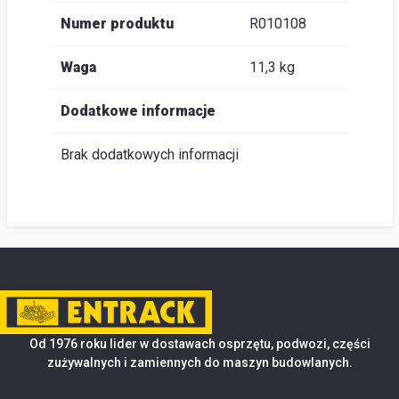
Numer produktu
R010108
Waga
11,3 kg
Dodatkowe informacje
Brak dodatkowych informacji
Od 1976 roku lider w dostawach osprzętu, podwozi, części
zużywalnych i zamiennych do maszyn budowlanych.