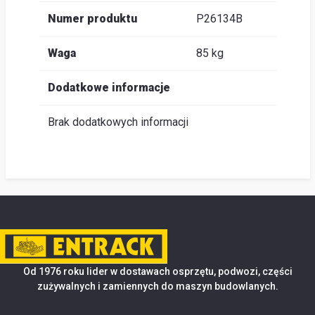
Numer produktu
P26134B
Waga
85 kg
Dodatkowe informacje
Brak dodatkowych informacji
Od 1976 roku lider w dostawach osprzętu, podwozi, części
zużywalnych i zamiennych do maszyn budowlanych.