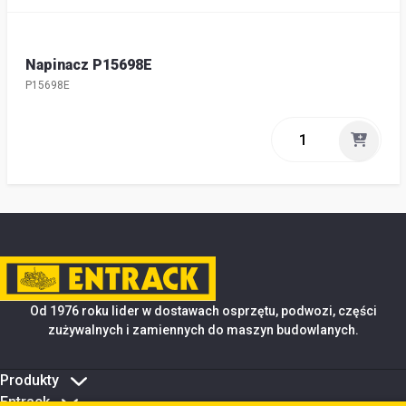
Napinacz P15698E
P15698E
Od 1976 roku lider w dostawach osprzętu, podwozi, części
zużywalnych i zamiennych do maszyn budowlanych.
Produkty
Entrack