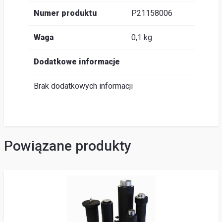
Numer produktu
P21158006
Waga
0,1 kg
Dodatkowe informacje
Brak dodatkowych informacji
Powiązane produkty