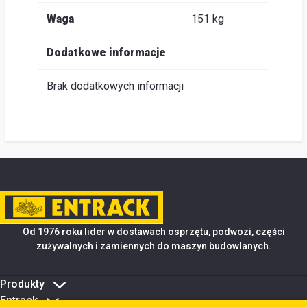
Waga
151 kg
Dodatkowe informacje
Brak dodatkowych informacji
Od 1976 roku lider w dostawach osprzętu, podwozi, części
zużywalnych i zamiennych do maszyn budowlanych.
Produkty
Entrack