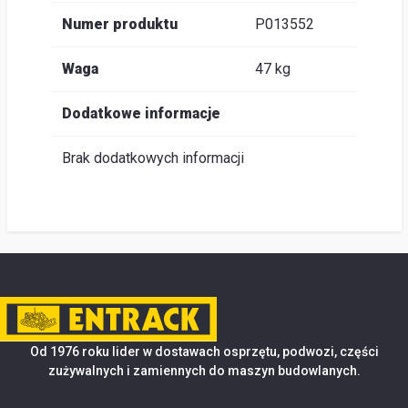
Numer produktu
P013552
Waga
47 kg
Dodatkowe informacje
Brak dodatkowych informacji
Od 1976 roku lider w dostawach osprzętu, podwozi, części
zużywalnych i zamiennych do maszyn budowlanych.