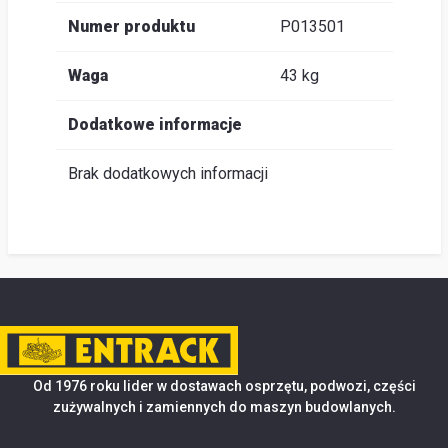
Numer produktu
P013501
Waga
43 kg
Dodatkowe informacje
Brak dodatkowych informacji
Od 1976 roku lider w dostawach osprzętu, podwozi, części
zużywalnych i zamiennych do maszyn budowlanych.