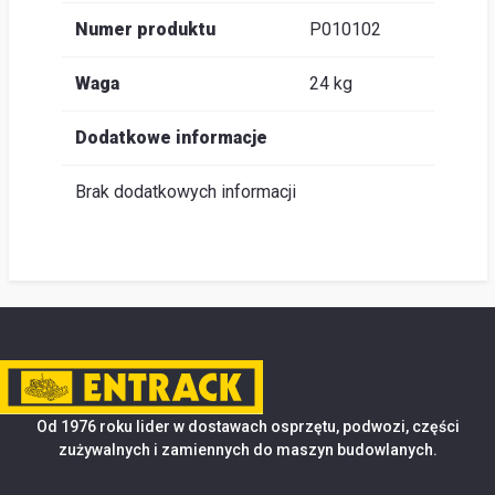
Numer produktu
P010102
Waga
24 kg
Dodatkowe informacje
Brak dodatkowych informacji
Od 1976 roku lider w dostawach osprzętu, podwozi, części
zużywalnych i zamiennych do maszyn budowlanych.