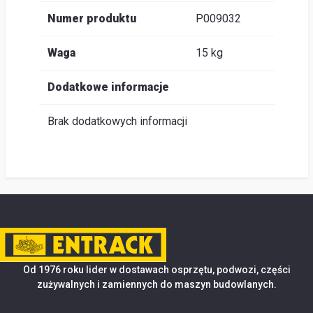
Numer produktu
P009032
Waga
15 kg
Dodatkowe informacje
Brak dodatkowych informacji
Od 1976 roku lider w dostawach osprzętu, podwozi, części
zużywalnych i zamiennych do maszyn budowlanych.