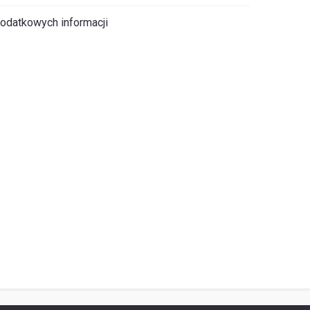
odatkowych informacji