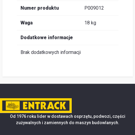
Numer produktu
P009012
Waga
18 kg
Dodatkowe informacje
Brak dodatkowych informacji
Od 1976 roku lider w dostawach osprzętu, podwozi, części
zużywalnych i zamiennych do maszyn budowlanych.