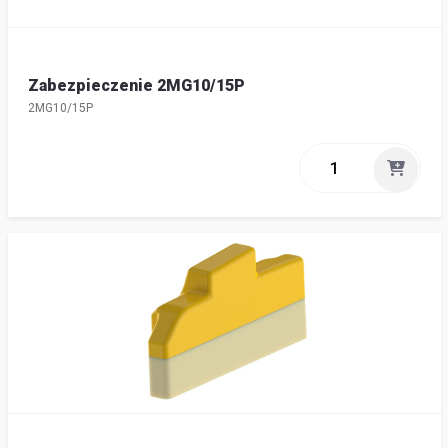
Zabezpieczenie 2MG10/15P
2MG10/15P