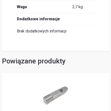
Waga
2,7 kg
Dodatkowe informacje
Brak dodatkowych informacji
Powiązane produkty