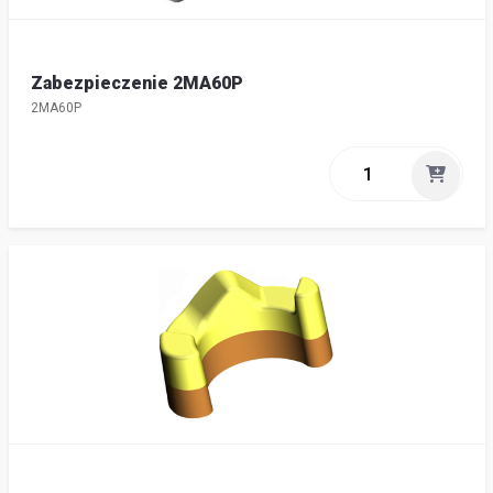
Zabezpieczenie 2MA60P
2MA60P