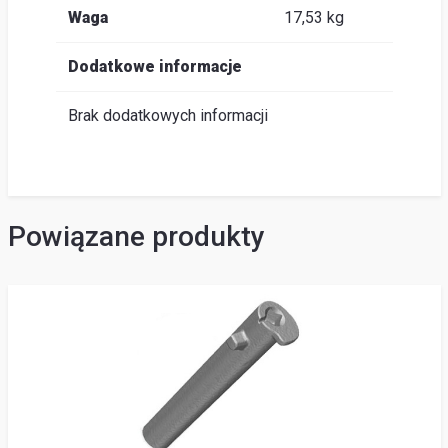
Waga
17,53 kg
Dodatkowe informacje
Brak dodatkowych informacji
Powiązane produkty