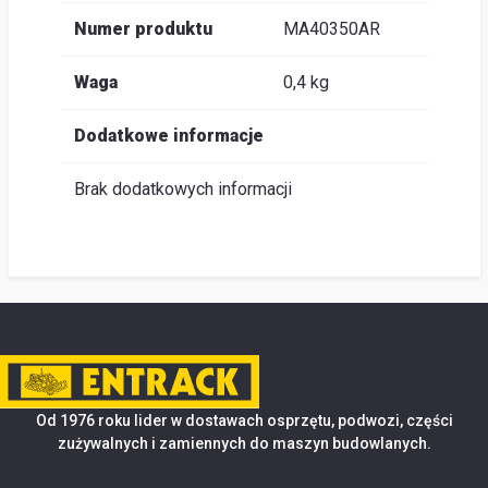
Numer produktu
MA40350AR
Waga
0,4 kg
Dodatkowe informacje
Brak dodatkowych informacji
Od 1976 roku lider w dostawach osprzętu, podwozi, części
zużywalnych i zamiennych do maszyn budowlanych.