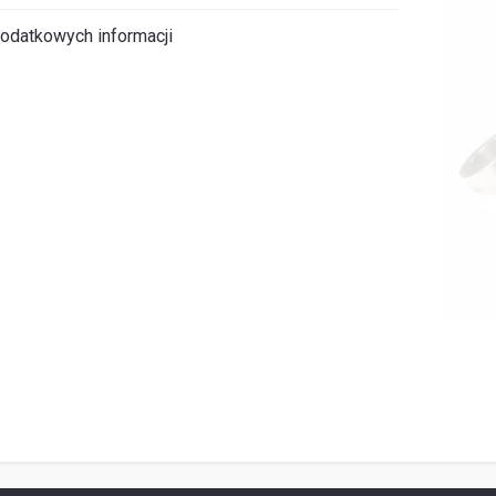
odatkowych informacji