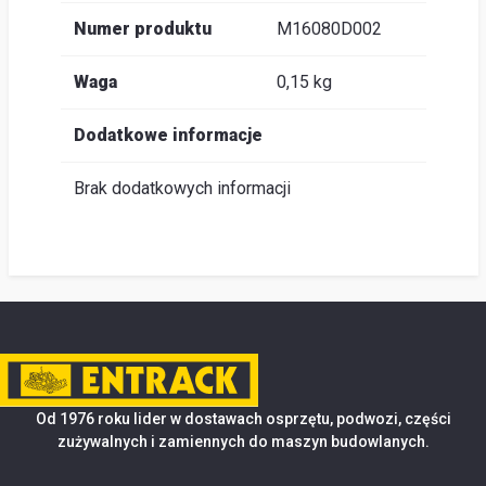
Numer produktu
M16080D002
Waga
0,15 kg
Dodatkowe informacje
Brak dodatkowych informacji
Od 1976 roku lider w dostawach osprzętu, podwozi, części
zużywalnych i zamiennych do maszyn budowlanych.