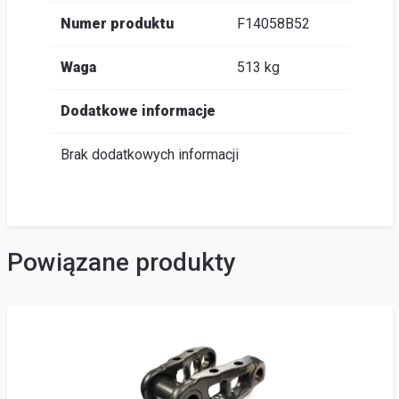
Numer produktu
F14058B52
Waga
513 kg
Dodatkowe informacje
Brak dodatkowych informacji
Powiązane produkty