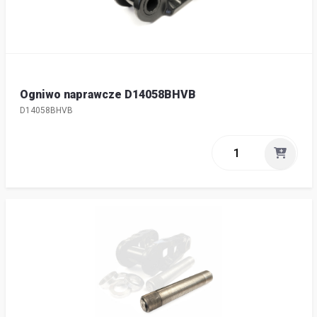
Ogniwo naprawcze D14058BHVB
D14058BHVB