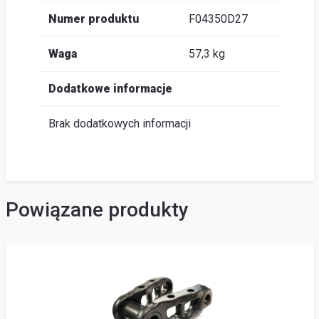
Numer produktu
F04350D27
Waga
57,3 kg
Dodatkowe informacje
Brak dodatkowych informacji
Powiązane produkty