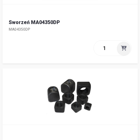
Sworzeń MA04350DP
MA04350DP