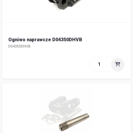
Ogniwo naprawcze D04350DHVB
D04350DHVB