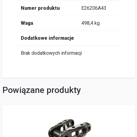
Numer produktu
E26206A43
Waga
498,4 kg
Dodatkowe informacje
Brak dodatkowych informacji
Powiązane produkty