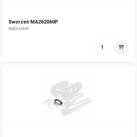
Sworzeń MA262060P
MA262060P