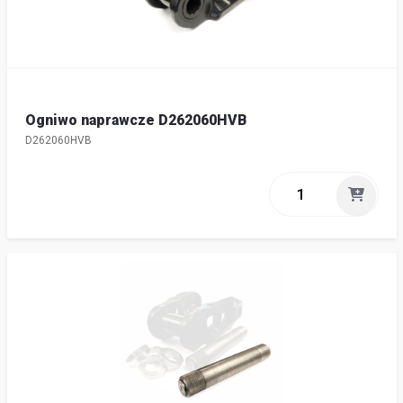
Ogniwo naprawcze D262060HVB
D262060HVB