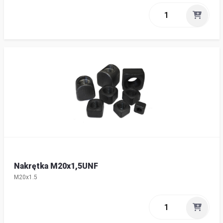
Nakrętka M20x1,5UNF
M20x1.5