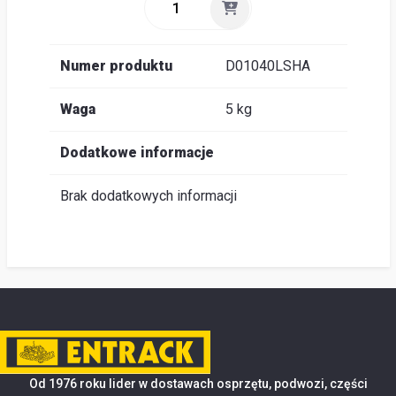
Numer produktu
D01040LSHA
Waga
5 kg
Dodatkowe informacje
Brak dodatkowych informacji
Od 1976 roku lider w dostawach osprzętu, podwozi, części