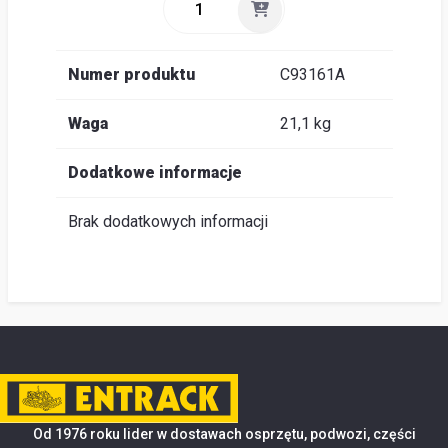
Numer produktu
C93161A
Waga
21,1 kg
Dodatkowe informacje
Brak dodatkowych informacji
Od 1976 roku lider w dostawach osprzętu, podwozi, części