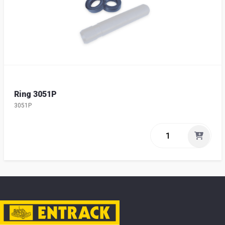
Ring 3051P
3051P