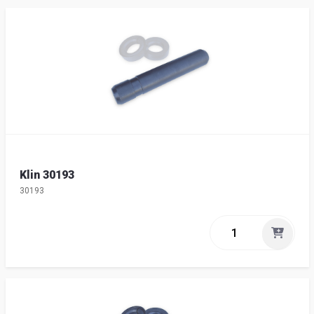
Klin 30193
30193