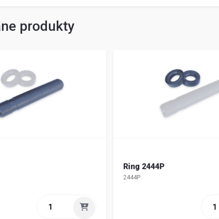
ne produkty
Ring 2444P
2444P