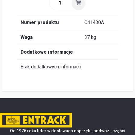
Numer produktu
C41430A
Waga
37 kg
Dodatkowe informacje
Brak dodatkowych informacji
Od 1976 roku lider w dostawach osprzętu, podwozi, części