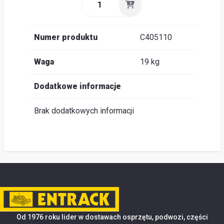
Numer produktu
C405110
Waga
19 kg
Dodatkowe informacje
Brak dodatkowych informacji
Od 1976 roku lider w dostawach osprzętu, podwozi, części