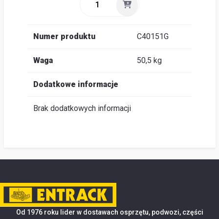
Numer produktu
C40151G
Waga
50,5 kg
Dodatkowe informacje
Brak dodatkowych informacji
Od 1976 roku lider w dostawach osprzętu, podwozi, części