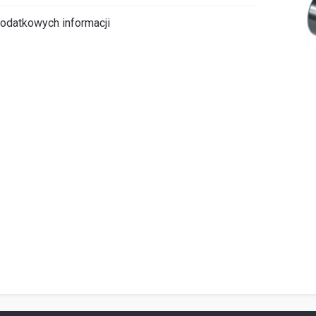
odatkowych informacji