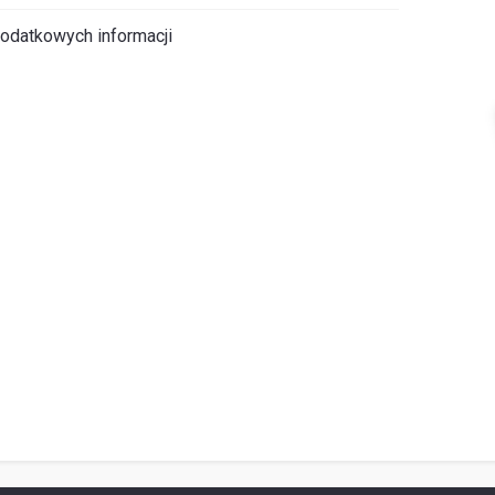
odatkowych informacji