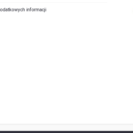
odatkowych informacji