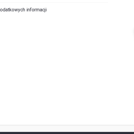
odatkowych informacji