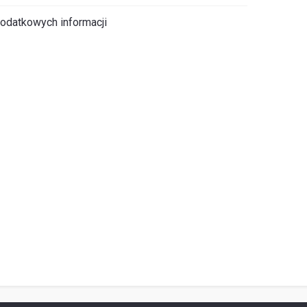
odatkowych informacji