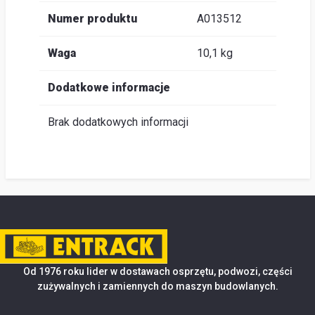
Numer produktu
A013512
Waga
10,1 kg
Dodatkowe informacje
Brak dodatkowych informacji
Od 1976 roku lider w dostawach osprzętu, podwozi, części
zużywalnych i zamiennych do maszyn budowlanych.